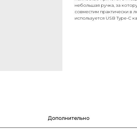
небольшая ручка, за котор
совместим практически в л
используется USB Type-C ка
Дополнительно