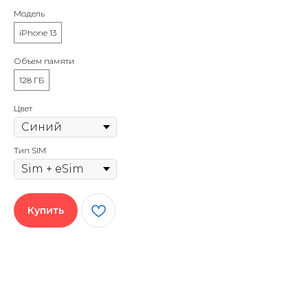
Модель
iPhone 13
Объем памяти
128 ГБ
Цвет
Тип SIM
Купить