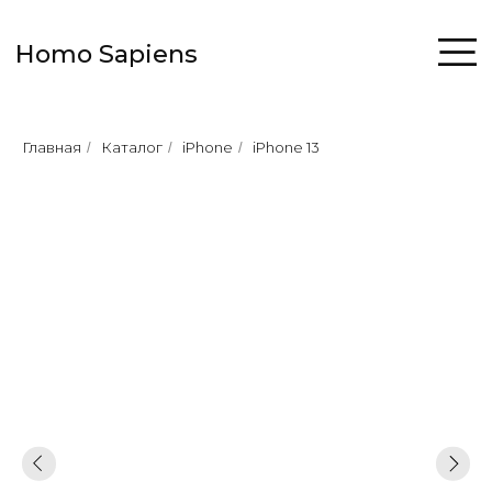
Homo Sapiens
Главная
Каталог
iPhone
iPhone 13
/
/
/