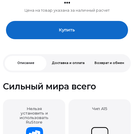
Цена на товар указана за наличный расчет
Купить
Описание
Доставка и оплата
Возврат и обмен
Сильный мира всего
Нельзя
Чип A15
установить и
использовать
RuStore