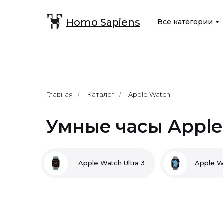
Homo Sapiens
Все категории
Главная
Каталог
Apple Watch
/
/
Умные часы Apple
Apple Watch Ultra 3
Apple Wa