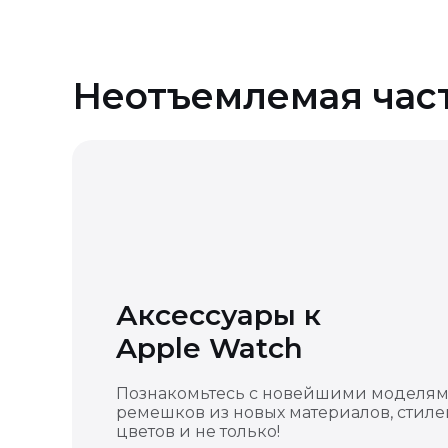
Неотъемлемая час
Аксессуары к
Apple Watch
Познакомьтесь с новейшими моделя
ремешков из новых материалов, стиле
цветов и не только!