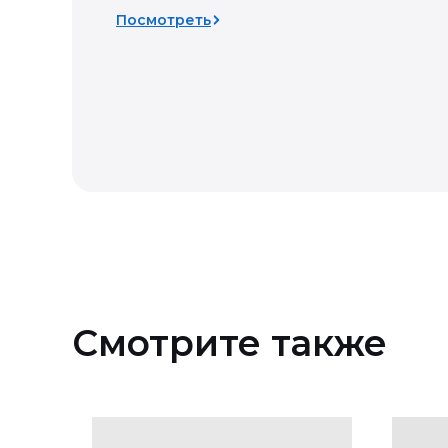
Посмотреть
Смотрите также