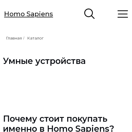
Homo Sapiens
Главная
Каталог
/
Умные устройства
Почему стоит покупать
именно в Homo Sapiens?