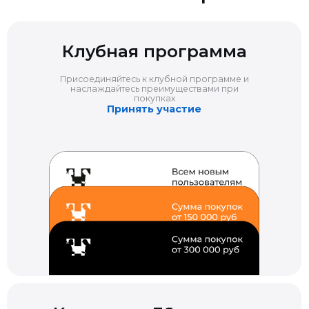
Клубная программа
Присоединяйтесь к клубной программе и
наслаждайтесь преимуществами при
покупках
Принять участие
Кредит до 36 месяцев