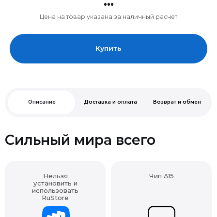
Цена на товар указана за наличный расчет
Купить
Описание
Доставка и оплата
Возврат и обмен
Сильный мира всего
Нельзя
Чип A15
установить и
использовать
RuStore