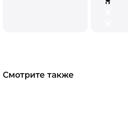
Смотрите также
Контакты
+7 (903) 990-00-52