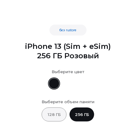
без rustore
iPhone 13 (Sim + eSim)
256 ГБ Розовый
Выберите цвет
Выберите объем памяти
128 ГБ
256 ГБ
...