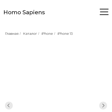
Homo Sapiens
Главная
Каталог
iPhone
iPhone 13
/
/
/