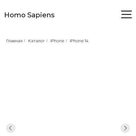
Homo Sapiens
Главная
Каталог
iPhone
iPhone 14
/
/
/