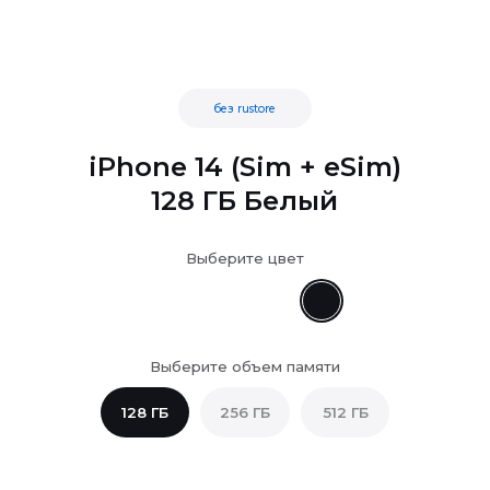
без rustore
iPhone 14 (Sim + eSim)
128 ГБ Белый
Выберите цвет
Выберите объем памяти
128 ГБ
256 ГБ
512 ГБ
...