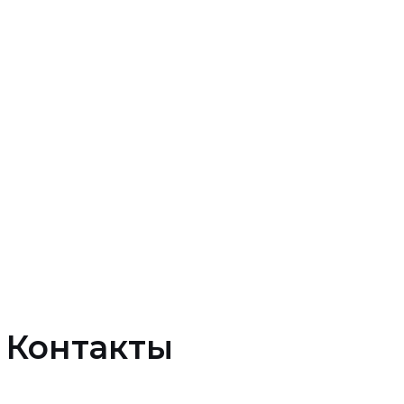
Контакты