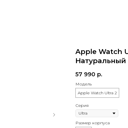
Apple Watch U
Натуральный 
57 990
р.
Модель
Apple Watch Ultra 2
Серия
Размер корпуса