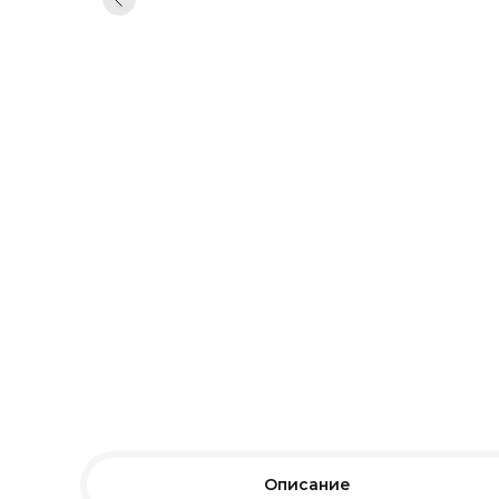
Описание