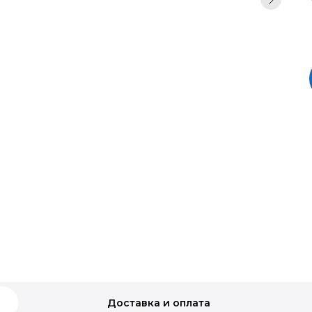
Доставка и оплата