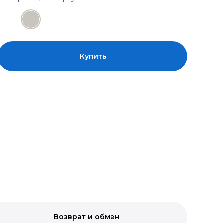
Купить
Возврат и обмен