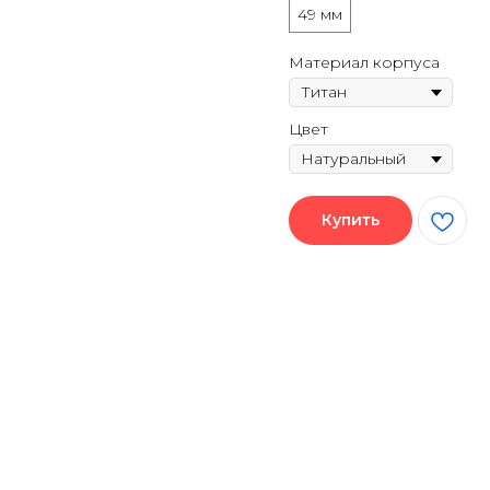
49 мм
Материал корпуса
Цвет
Купить