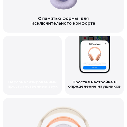
C памятью формы для
исключительного комфорта
Персонализированный
Простая настройка и
пространственный звук
определение наушников