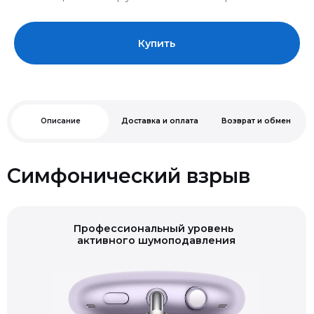
Купить
Описание
Доставка и оплата
Возврат и обмен
Симфонический взрыв
Профессиональный уровень
активного шумоподавления