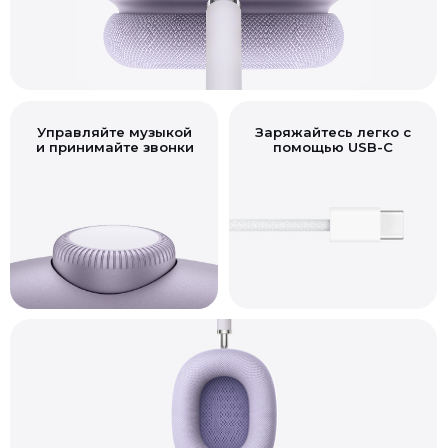
Управляйте музыкой
Заряжайтесь легко с
и принимайте звонки
помощью USB-C