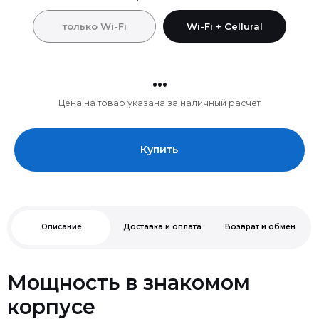
только Wi-Fi
Wi-Fi + Cellural
...
Цена на товар указана за наличный расчет
Купить
Описание
Доставка и оплата
Возврат и обмен
Мощность в знакомом
корпусе