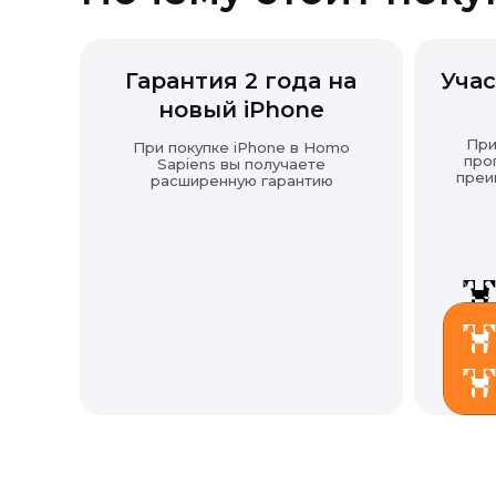
Гарантия 2 года на
Учас
новый iPhone
При
При покупке iPhone в Homo
про
Sapiens вы получаете
преи
расширенную гарантию