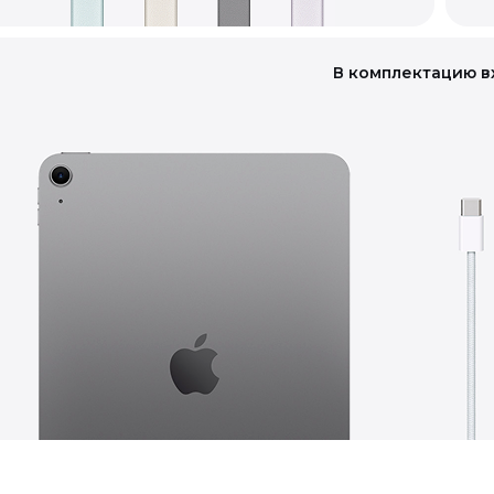
В комплектацию в
го качества