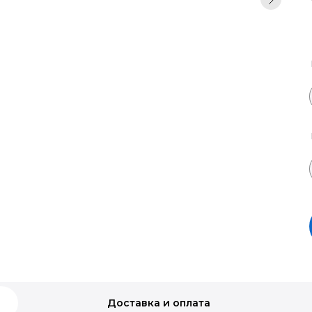
Доставка и оплата