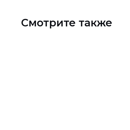
Смотрите также