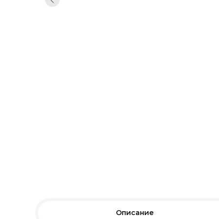
Описание