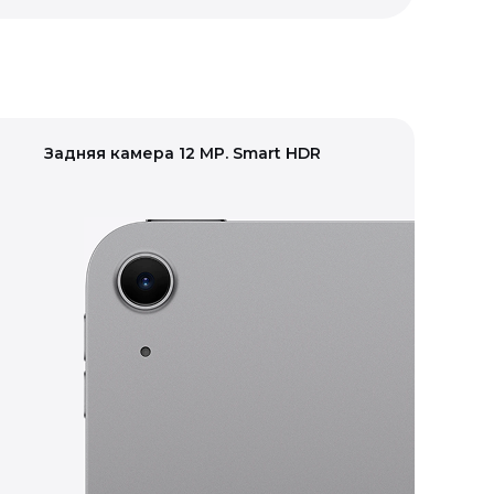
Задняя камера 12 MP. Smart HDR