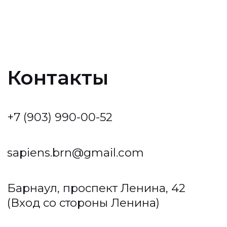
Барнаул, проспект Ленина, 42
(Вход со стороны Ленина)
Проложить маршрут