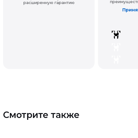
Смотрите также