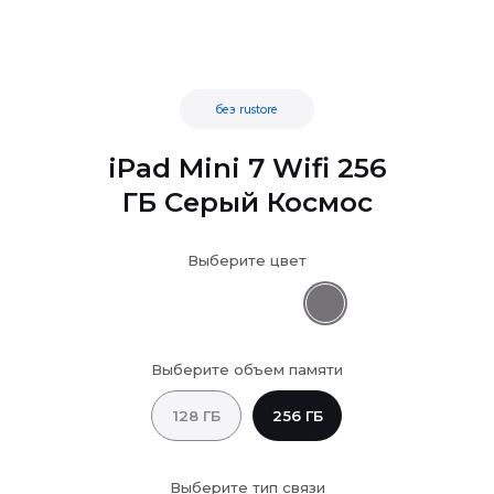
без rustore
iPad Mini 7 Wifi 256
ГБ Серый Космос
Выберите цвет
Выберите объем памяти
128 ГБ
256 ГБ
Выберите тип связи