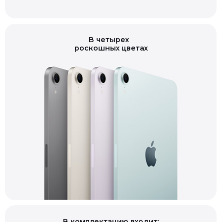
В четырех
роскошных цветах
В комплектацию входит: