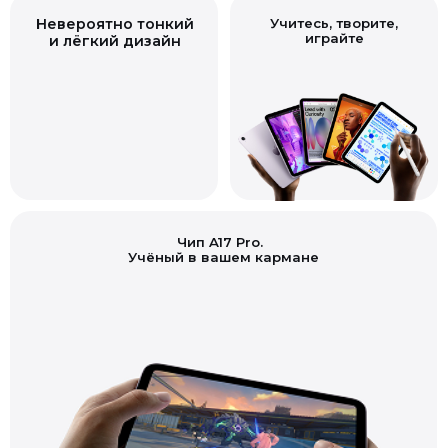
Невероятно тонкий
играйте
и лёгкий дизайн
Чип A17 Pro.
Учёный в вашем кармане