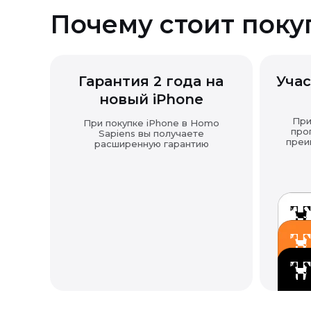
Почему стоит поку
Гарантия 2 года на
Учас
новый iPhone
При
При покупке iPhone в Homo
про
Sapiens вы получаете
преи
расширенную гарантию