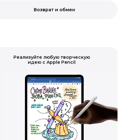
Возврат и обмен
Реализуйте любую творческую
идею с Apple Pencil