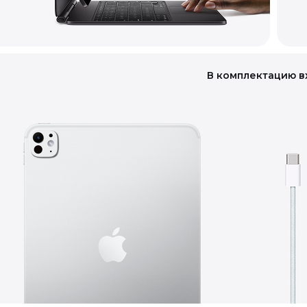
В комплектацию в