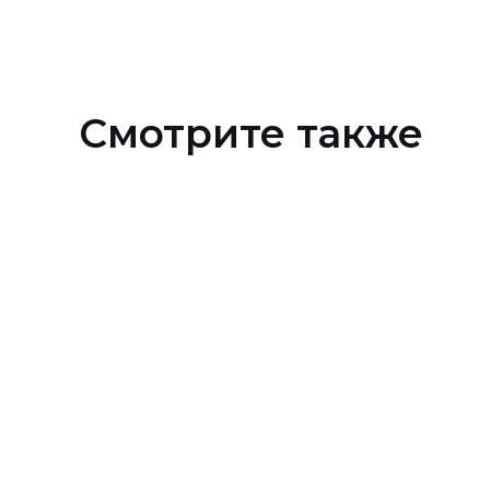
Смотрите также