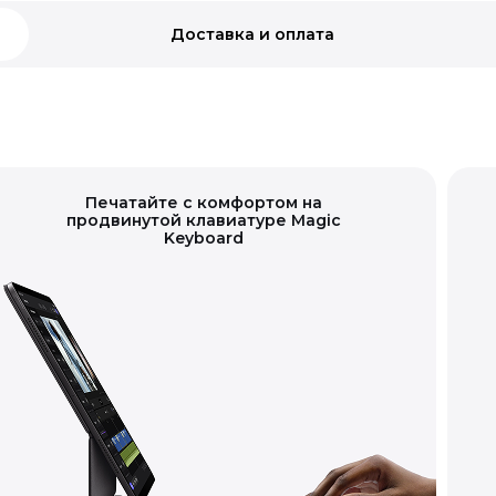
Доставка и оплата
Печатайте с комфортом на
продвинутой клавиатуре Magic
Keyboard