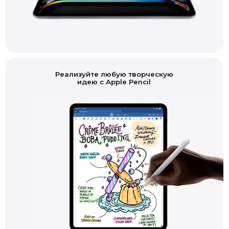
Реализуйте любую творческую
идею с Apple Pencil