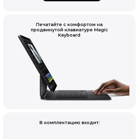
Печатайте с комфортом на
продвинутой клавиатуре Magic
Keyboard
В комплектацию входит: