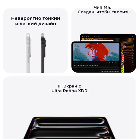
Создан, чтобы творить
Невероятно тонкий
и лёгкий дизайн
11” Экран с
Ultra Retina XDR