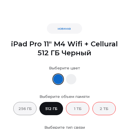
новинка
iPad Pro 11" M4 Wifi + Cellural
512 ГБ Черный
Выберите цвет
Выберите объем памяти
256 ГБ
512 ГБ
1 ТБ
2 ТБ
Выберите тип связи