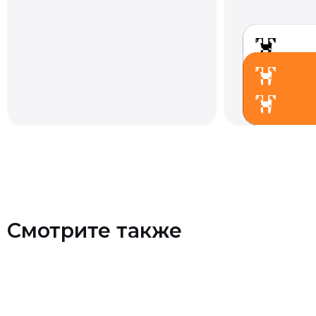
Смотрите также