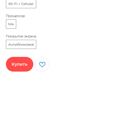
Wi-Fi + Cellular
Процессор
M4
Покрытие экрана
Антибликовое
Купить