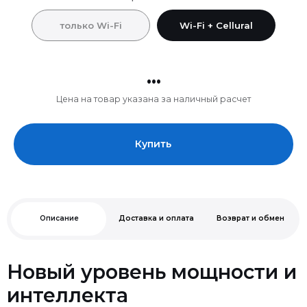
только Wi-Fi
Wi-Fi + Cellural
...
Цена на товар указана за наличный расчет
Купить
Описание
Доставка и оплата
Возврат и обмен
Новый уровень мощности и
интеллекта
Чип M4.