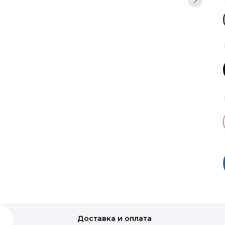
Доставка и оплата