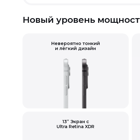
Новый уровень мощност
Невероятно тонкий
и лёгкий дизайн
13” Экран с
Ultra Retina XDR