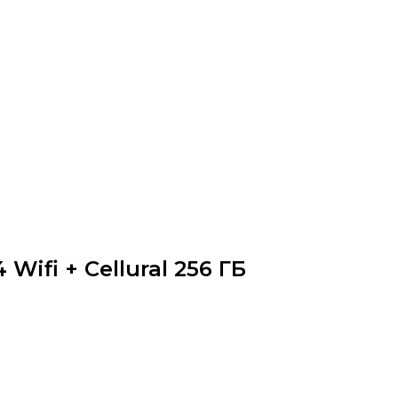
 Wifi + Cellural 256 ГБ