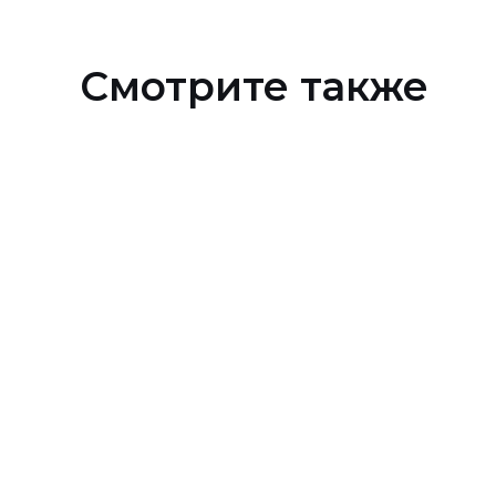
Смотрите также