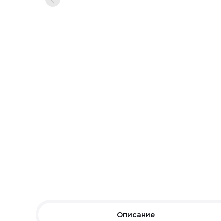
Описание