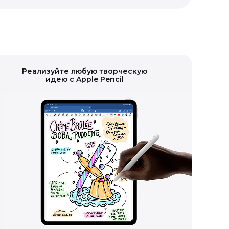
Реализуйте любую творческую
идею с Apple Pencil