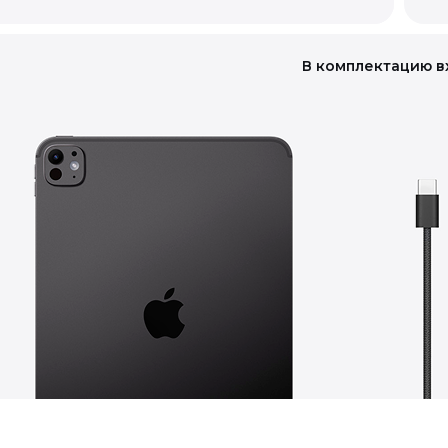
В комплектацию в
го качества