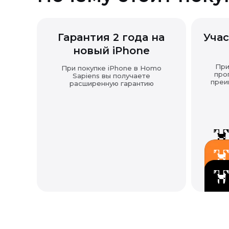
Гарантия 2 года на
Учас
новый iPhone
При
При покупке iPhone в Homo
про
Sapiens вы получаете
преи
расширенную гарантию