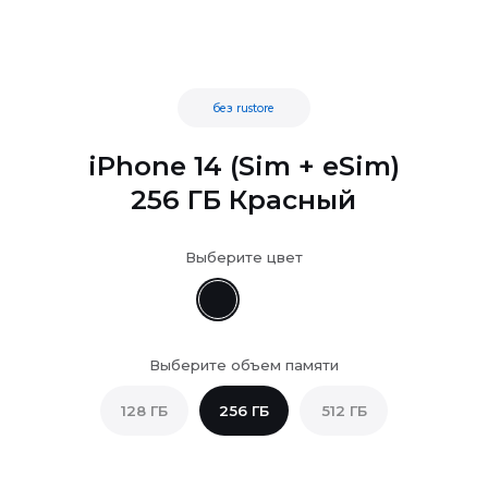
без rustore
iPhone 14 (Sim + eSim)
256 ГБ Красный
Выберите цвет
Выберите объем памяти
128 ГБ
256 ГБ
512 ГБ
...