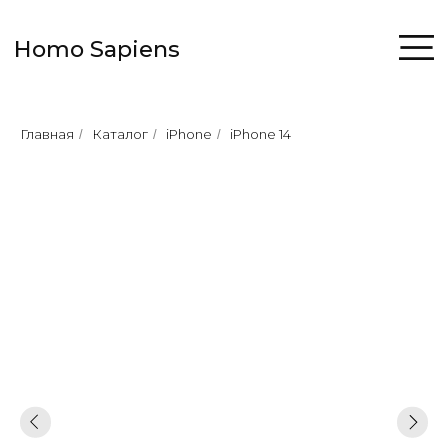
Homo Sapiens
Главная
Каталог
iPhone
iPhone 14
/
/
/