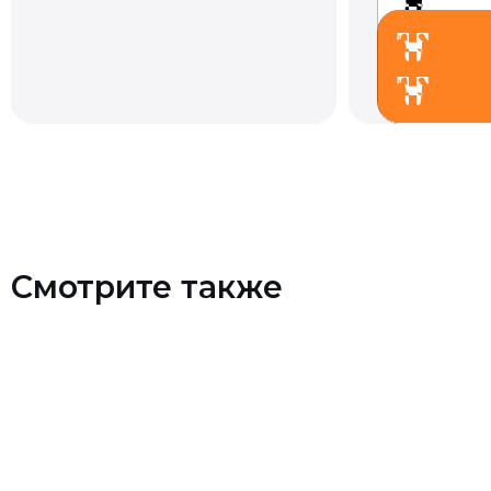
Смотрите также
Контакты
+7 (903) 990-00-52