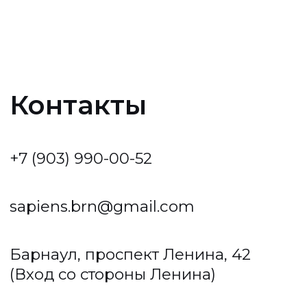
Барнаул, проспект Ленина, 42
(Вход со стороны Ленина)
Проложить маршрут