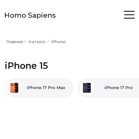
Homo Sapiens
Главная
Каталог
iPhone
/
/
iPhone 15
iPhone 17 Pro Max
iPhone 17 Pro