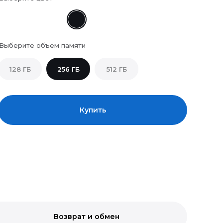
Выберите объем памяти
128 ГБ
256 ГБ
512 ГБ
Купить
Возврат и обмен