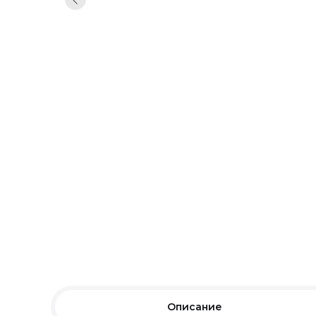
Описание