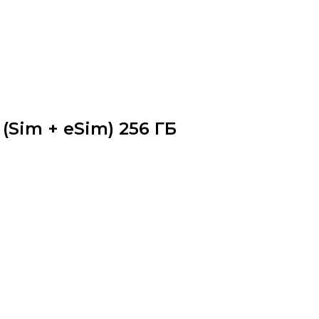
 (Sim + eSim) 256 ГБ