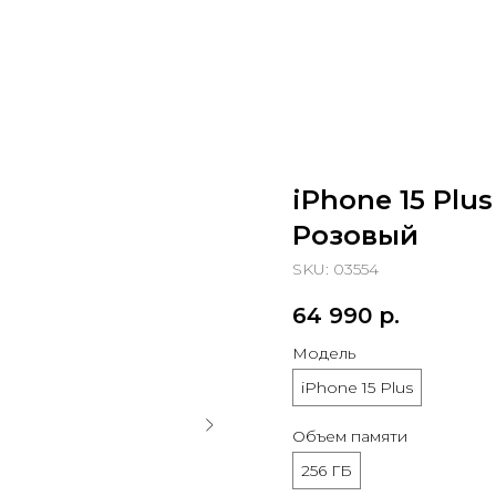
iPhone 15 Plus
Розовый
SKU:
03554
64 990
р.
Модель
iPhone 15 Plus
Объем памяти
256 ГБ