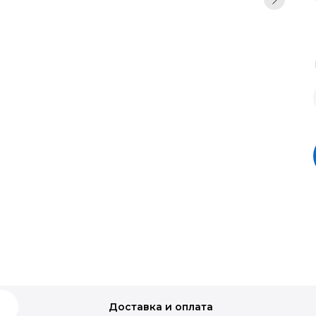
Доставка и оплата