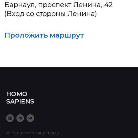
HOMO
SAPIENS
© Все права защищены.