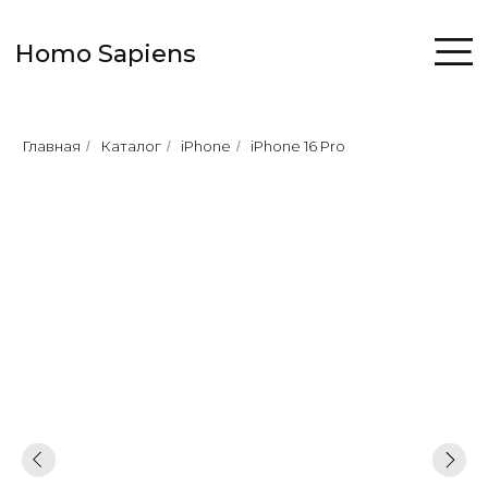
Homo Sapiens
Главная
Каталог
iPhone
iPhone 16 Pro
/
/
/