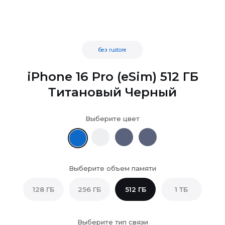
без rustore
iPhone 16 Pro (eSim) 512 ГБ
Титановый Черный
Выберите цвет
Выберите объем памяти
128 ГБ
256 ГБ
512 ГБ
1 ТБ
Выберите тип связи