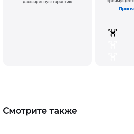
Смотрите также
Контакты