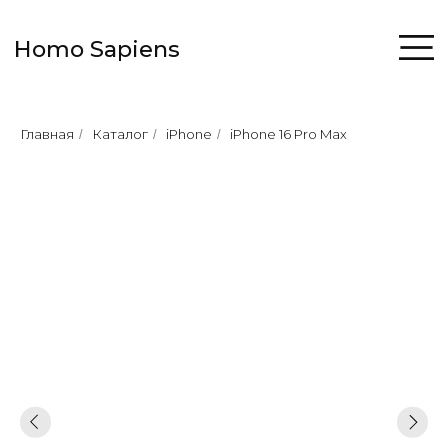
Homo Sapiens
Главная
Каталог
iPhone
iPhone 16 Pro Max
/
/
/