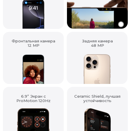
Фронтальная камера
Задняя камера
12 MP
48 MP
6.9” Экран с
Ceramic Shield, лучшая
ProMotion 120Hz
устойчивость