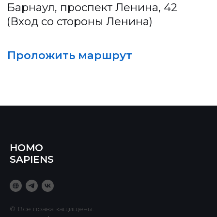
HOMO
SAPIENS
© Все права защищены.