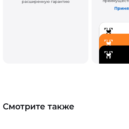
Смотрите также
Контакты