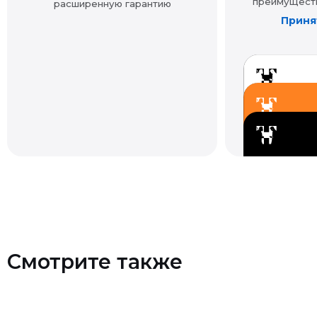
Смотрите также
Контакты