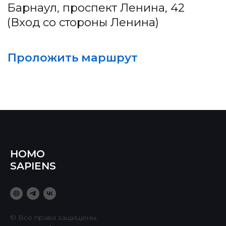
HOMO
SAPIENS
© Все права защищены.