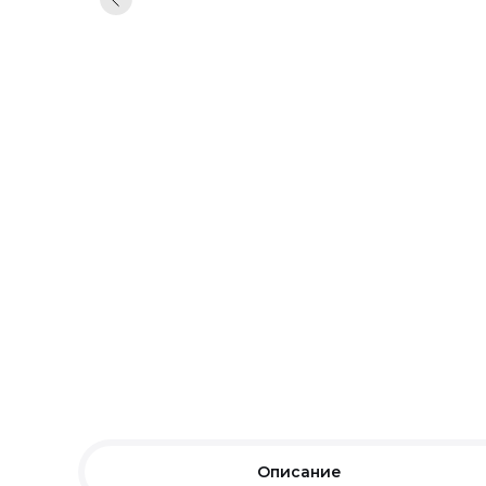
Описание