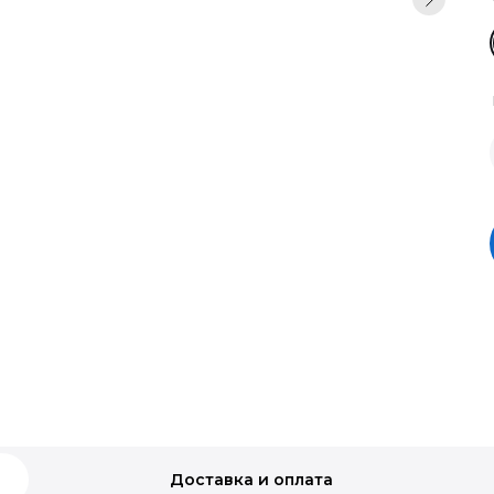
Доставка и оплата