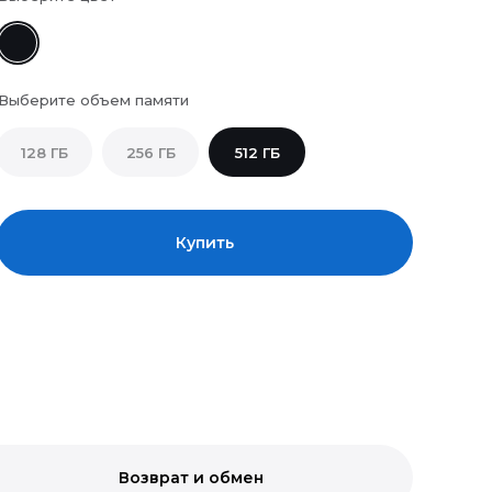
Выберите объем памяти
128 ГБ
256 ГБ
512 ГБ
Купить
Возврат и обмен