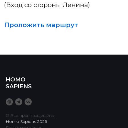
HOMO
SAPIENS
© Все права защищены.
Homo Sapiens 2026
Дизайн выполнен