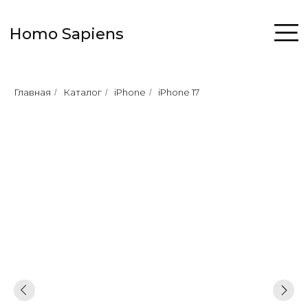
Homo Sapiens
Главная
Каталог
iPhone
iPhone 17
/
/
/