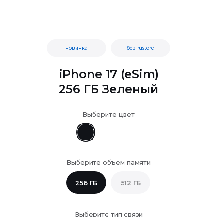
новинка
без rustore
iPhone 17 (eSim)
256 ГБ Зеленый
Выберите цвет
Выберите объем памяти
256 ГБ
512 ГБ
Выберите тип связи