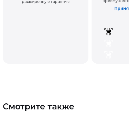
Смотрите также
Контакты