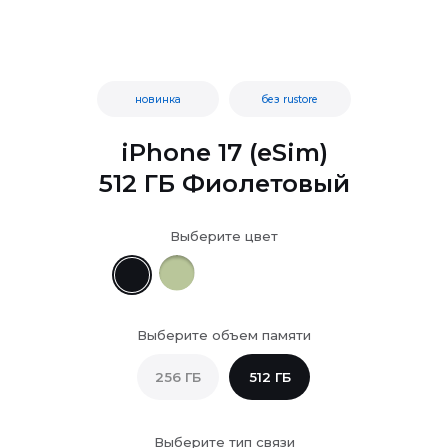
новинка
без rustore
iPhone 17 (eSim)
512 ГБ Фиолетовый
Выберите цвет
Выберите объем памяти
256 ГБ
512 ГБ
Выберите тип связи