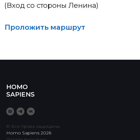
HOMO
SAPIENS
© Все права защищены.
Homo Sapiens 2026
Дизайн выполнен