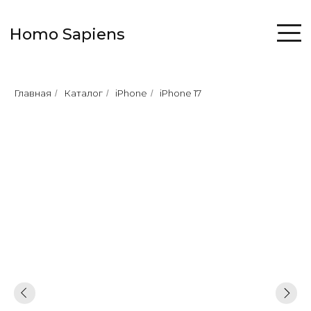
Homo Sapiens
Главная
Каталог
iPhone
iPhone 17
/
/
/