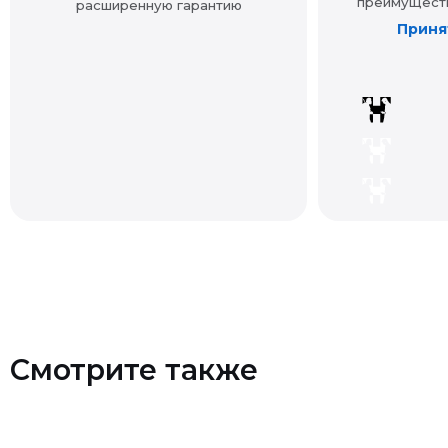
Смотрите также
Контакты