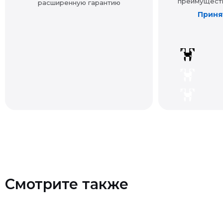
Смотрите также
Контакты