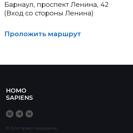
HOMO
SAPIENS
© Все права защищены.