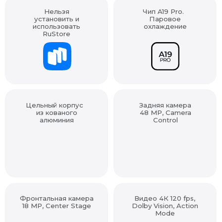
установить и
Паровое
использовать
охлаждение
RuStore
Цельный корпус
Задняя камера
из кованого
48 MP, Camera
алюминия
Control
Фронтальная камера
Видео 4К 120 fps,
18 MP, Center Stage
Dolby Vision, Action
Mode