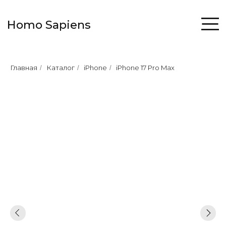
Homo Sapiens
Главная
Каталог
iPhone
iPhone 17 Pro Max
/
/
/