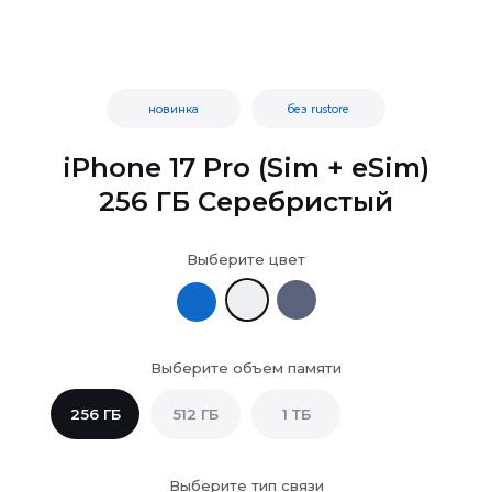
новинка
без rustore
iPhone 17 Pro (Sim + eSim)
256 ГБ Серебристый
Выберите цвет
Выберите объем памяти
256 ГБ
512 ГБ
1 ТБ
Выберите тип связи