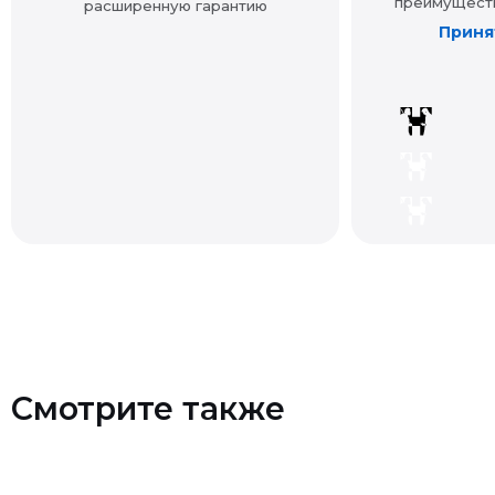
Смотрите также
Контакты