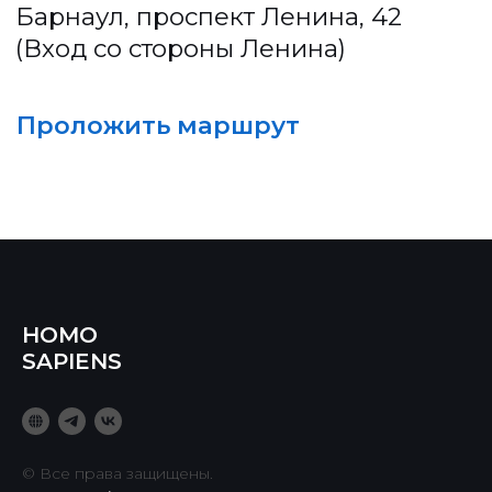
HOMO
SAPIENS
© Все права защищены.