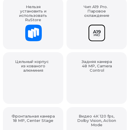
установить и
Паровое
использовать
охлаждение
RuStore
Цельный корпус
Задняя камера
из кованого
48 MP, Camera
алюминия
Control
Фронтальная камера
Видео 4К 120 fps,
18 MP, Center Stage
Dolby Vision, Action
Mode