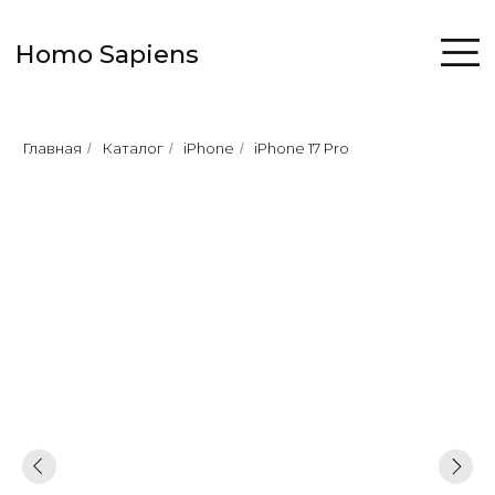
Homo Sapiens
Главная
Каталог
iPhone
iPhone 17 Pro
/
/
/