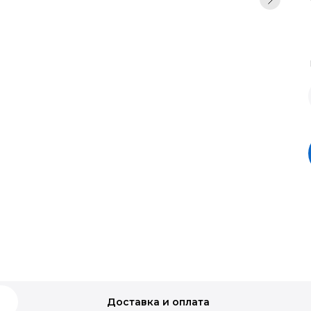
Доставка и оплата