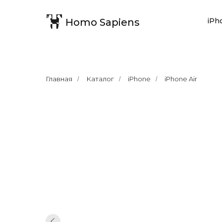
Homo Sapiens
iPh
Главная
Каталог
iPhone
iPhone Air
/
/
/