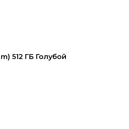
im) 512 ГБ Голубой