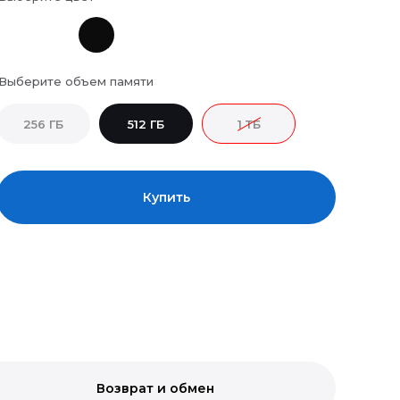
Выберите объем памяти
256 ГБ
512 ГБ
1 ТБ
Купить
Возврат и обмен