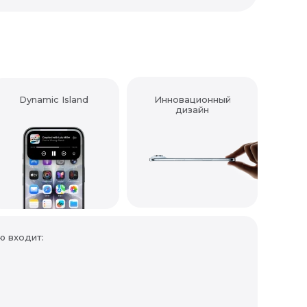
Dynamic Island
Инновационный
дизайн
ю входит: