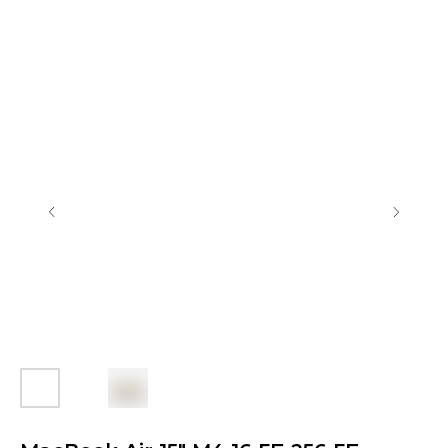
Контакты
+7 (903) 990-00-52