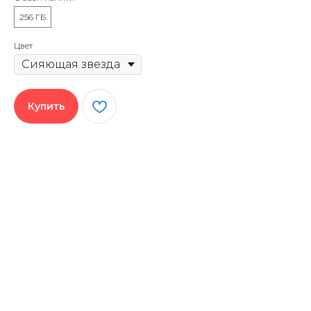
256 ГБ
Цвет
Купить