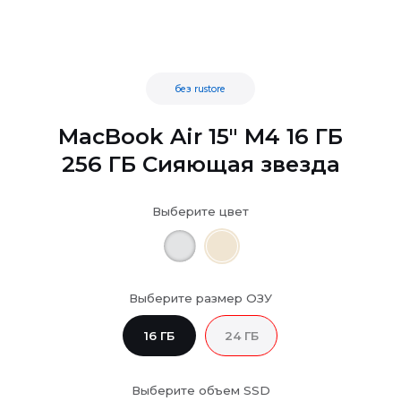
без rustore
MacBook Air 15" M4 16 ГБ
256 ГБ Сияющая звезда
Выберите цвет
Выберите размер ОЗУ
16 ГБ
24 ГБ
Выберите объем SSD