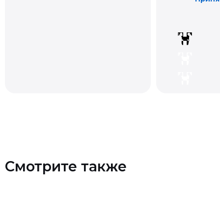
Смотрите также