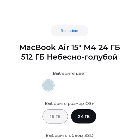
без rustore
MacBook Air 15" M4 24 ГБ
512 ГБ Небесно-голубой
Выберите цвет
Выберите размер ОЗУ
16 ГБ
24 ГБ
Выберите объем SSD