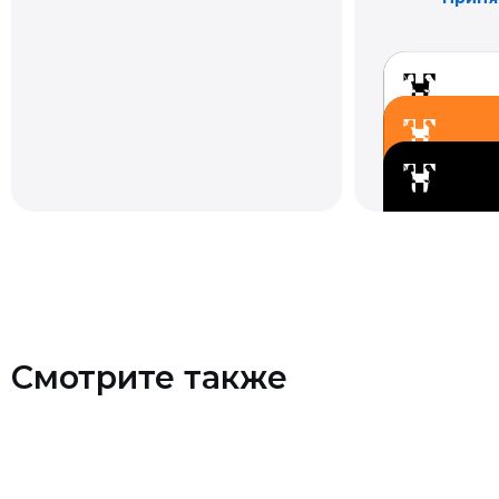
Смотрите также