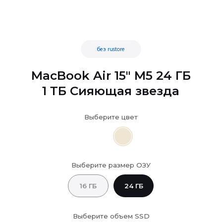
без rustore
MacBook Air 15" M5 24 ГБ
1 ТБ Сияющая звезда
Выберите цвет
Выберите размер ОЗУ
16 ГБ
24 ГБ
Выберите объем SSD