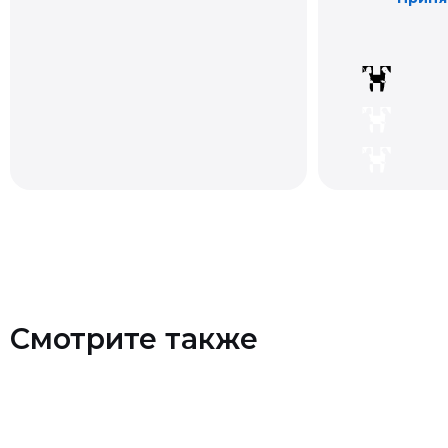
Смотрите также