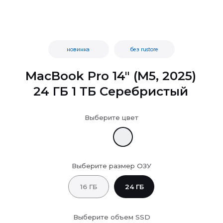
новинка
без rustore
MacBook Pro 14" (M5, 2025)
24 ГБ 1 ТБ Серебристый
Выберите цвет
Выберите размер ОЗУ
16 ГБ
24 ГБ
Выберите объем SSD