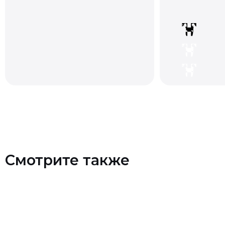
Смотрите также