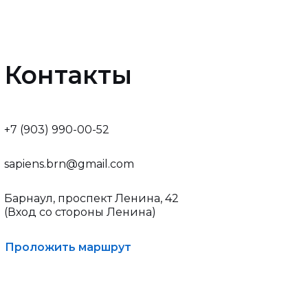
Контакты
+7 (903) 990-00-52
sapiens.brn@gmail.com
Барнаул, проспект Ленина, 42
(Вход со стороны Ленина)
Проложить маршрут