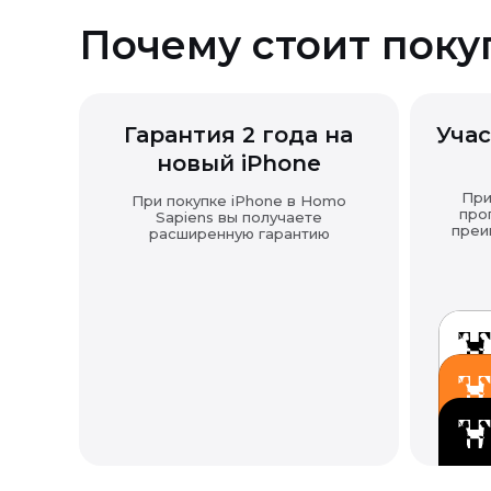
Почему стоит поку
Гарантия 2 года на
Учас
новый iPhone
При
При покупке iPhone в Homo
про
Sapiens вы получаете
преи
расширенную гарантию