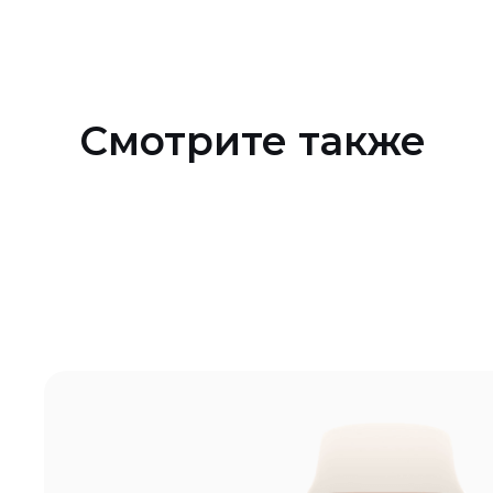
Смотрите также