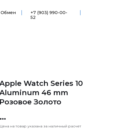
Обмен
+7 (903) 990-00-
52
Apple Watch Series 10
Aluminum 46 mm
Розовое Золото
...
Цена на товар указана за наличный расчет