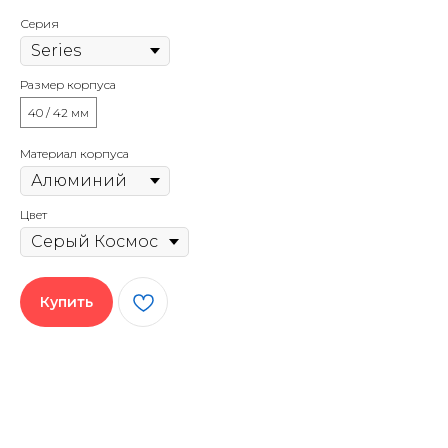
Серия
Размер корпуса
40 / 42 мм
Материал корпуса
Цвет
Купить