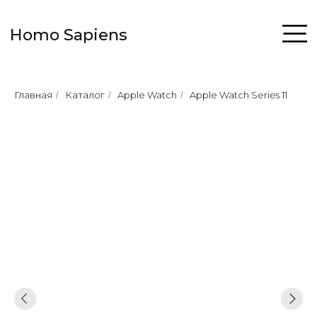
Homo Sapiens
Главная
Каталог
Apple Watch
Apple Watch Series 11
/
/
/