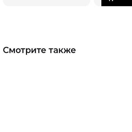
Смотрите также