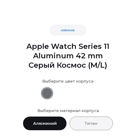
новинка
Apple Watch Series 11
Aluminum 42 mm
Серый Космос (M/L)
Выберите цвет корпуса
Выберите материал корпуса
Алюминий
Титан