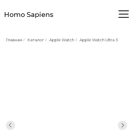
Homo Sapiens
Главная
Каталог
Apple Watch
Apple Watch Ultra 3
/
/
/