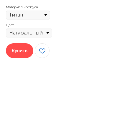
Материал корпуса
Цвет
Купить