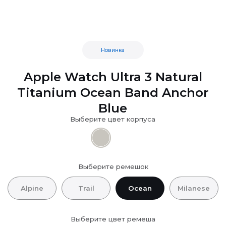
Новинка
Apple Watch Ultra 3 Natural
Titanium Ocean Band Anchor
Blue
Выберите цвет корпуса
Выберите ремешок
Alpine
Trail
Ocean
Milanese
Выберите цвет ремеша