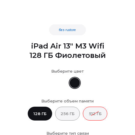
без rustore
iPad Air 13" M3 Wifi
128 ГБ Фиолетовый
Выберите цвет
Выберите объем памяти
128 ГБ
256 ГБ
512 ГБ
Выберите тип связи