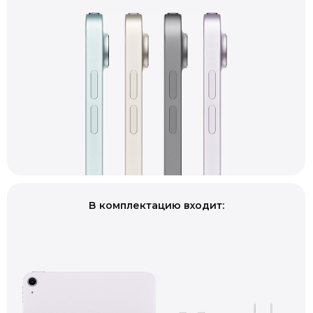
В комплектацию входит: