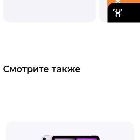
Смотрите также
Контакты
+7 (903) 990-00-52