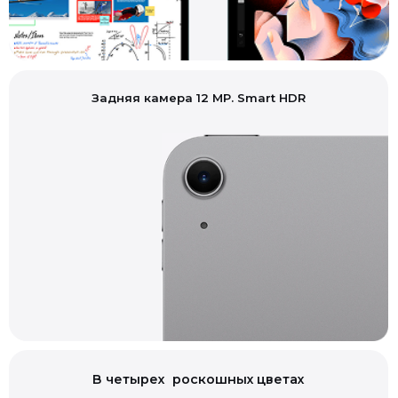
Задняя камера 12 MP. Smart HDR
В четырех роскошных цветах