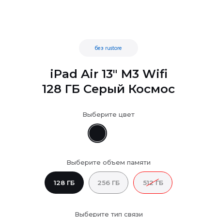
без rustore
iPad Air 13" M3 Wifi
128 ГБ Серый Космос
Выберите цвет
Выберите объем памяти
128 ГБ
256 ГБ
512 ГБ
Выберите тип связи