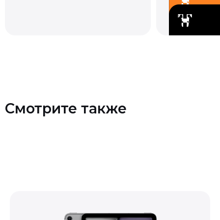
Смотрите также
Контакты
+7 (903) 990-00-52