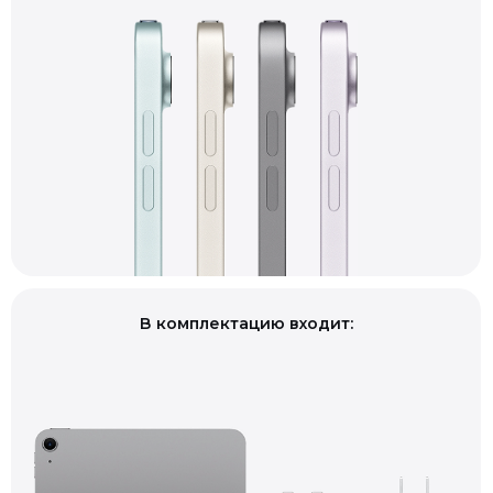
В комплектацию входит: