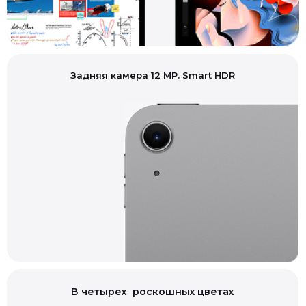
Задняя камера 12 MP. Smart HDR
В четырех роскошных цветах