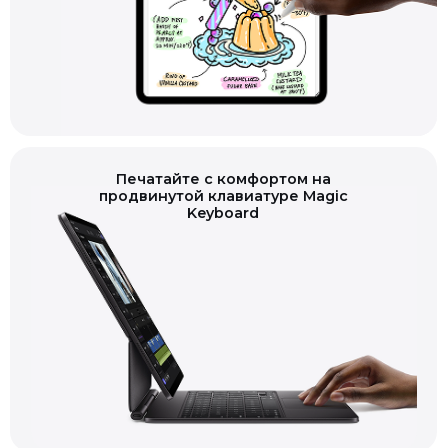
Печатайте с комфортом на
продвинутой клавиатуре Magic
Keyboard
В комплектацию входит: