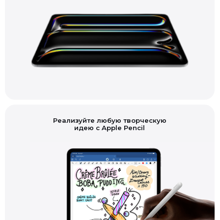
Реализуйте любую творческую
идею с Apple Pencil