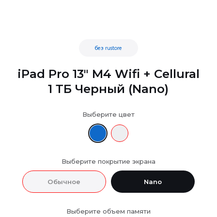
без rustore
iPad Pro 13" M4 Wifi + Cellural
1 ТБ Черный (Nano)
Выберите цвет
Выберите покрытие экрана
Обычное
Nano
Выберите объем памяти