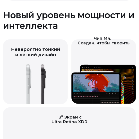
Новый уровень мощности и
интеллекта
Чип M4.
Создан, чтобы творить
Невероятно тонкий
и лёгкий дизайн
13” Экран с
Ultra Retina XDR