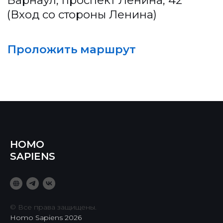
HOMO
SAPIENS
© Все права защищены.
Homo Sapiens 2026