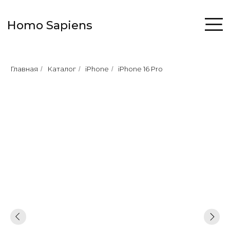
Homo Sapiens
Главная
Каталог
iPhone
iPhone 16 Pro
/
/
/