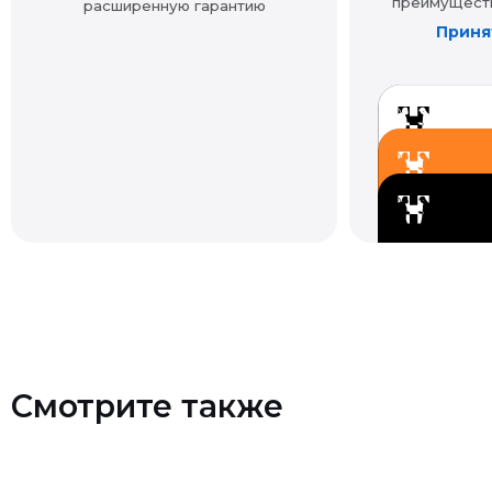
Смотрите также
Контакты